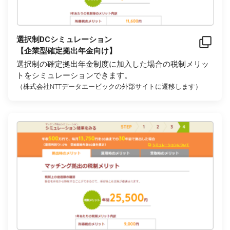
選択制DCシミュレーション
【企業型確定拠出年金向け】
選択制の確定拠出年金制度に加入した場合の税制メリッ
トをシミュレーションできます。
（株式会社NTTデータエービックの外部サイトに遷移します）