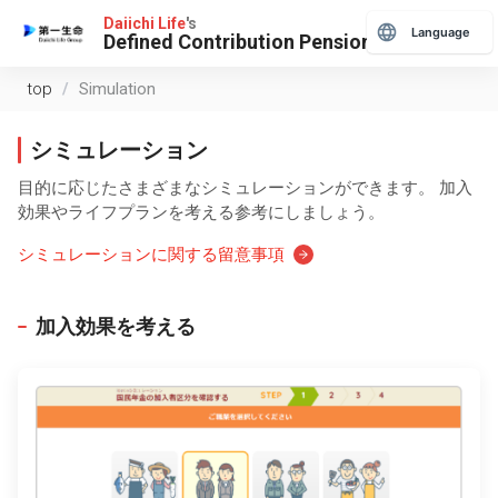
Daiichi Life
's
Language
Defined Contribution Pension
top
/
Simulation
シミュレーション
目的に応じたさまざまなシミュレーションができます。
加入
効果やライフプランを考える参考にしましょう。
シミュレーションに関する留意事項
加入効果を考える