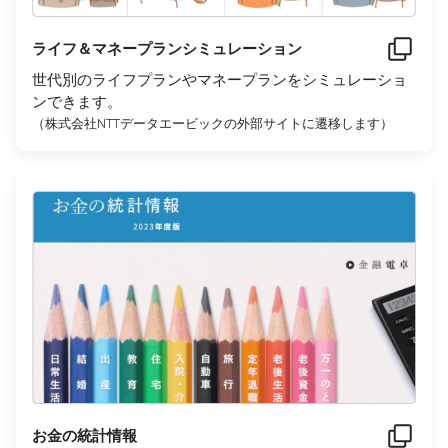
ライフ＆マネープランシミュレーション
世代別のライフプランやマネープランをシミュレーショ
ンできます。
（株式会社NTTデータエービックの外部サイトに遷移します）
お金の統計情報