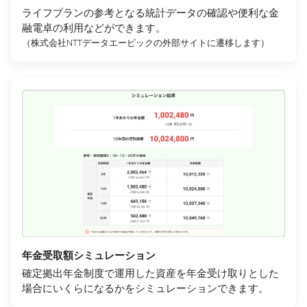
ライフプランの参考となる統計データの確認や便利な金
融電卓の利用などができます。
（株式会社NTTデータエービックの外部サイトに遷移します）
年金受取額シミュレーション
確定拠出年金制度で運用した資産を年金受け取りとした
場合にいくらになるかをシミュレーションできます。