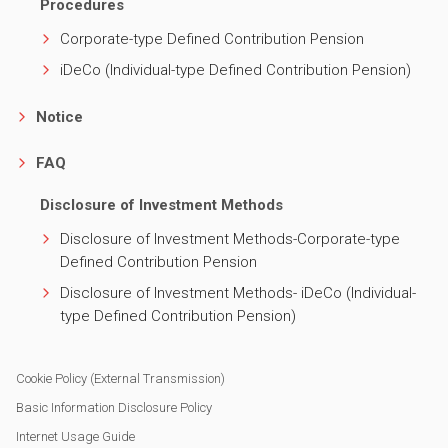
Procedures
Corporate-type Defined Contribution Pension
iDeCo (Individual-type Defined Contribution Pension)
Notice
FAQ
Disclosure of Investment Methods
Disclosure of Investment Methods-Corporate-type
Defined Contribution Pension
Disclosure of Investment Methods- iDeCo (Individual-
type Defined Contribution Pension)
Cookie Policy (External Transmission)
Basic Information Disclosure Policy
Internet Usage Guide