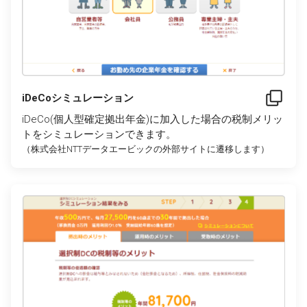
iDeCoシミュレーション
iDeCo(個人型確定拠出年金)に加入した場合の税制メリッ
トをシミュレーションできます。
（株式会社NTTデータエービックの外部サイトに遷移します）