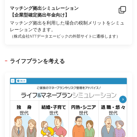
マッチング拠出シミュレーション
【企業型確定拠出年金向け】
マッチング拠出を利用した場合の税制メリットをシミュ
レーションできます。
（株式会社NTTデータエービックの外部サイトに遷移します）
ライフプランを考える